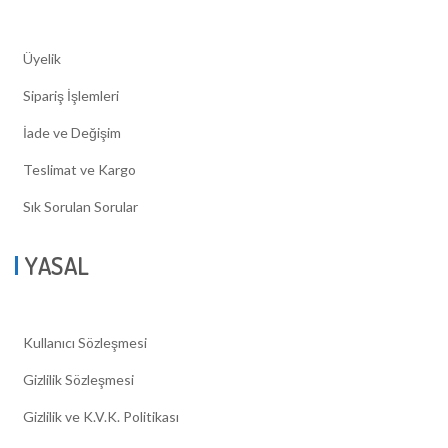
Üyelik
Sipariş İşlemleri
İade ve Değişim
Teslimat ve Kargo
Sık Sorulan Sorular
YASAL
Kullanıcı Sözleşmesi
Gizlilik Sözleşmesi
Gizlilik ve K.V.K. Politikası