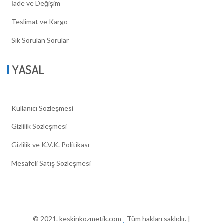
İade ve Değişim
Teslimat ve Kargo
Sık Sorulan Sorular
YASAL
Kullanıcı Sözleşmesi
Gizlilik Sözleşmesi
Gizlilik ve K.V.K. Politikası
Mesafeli Satış Sözleşmesi
© 2021. keskinkozmetik.com
Tüm hakları saklıdır. |