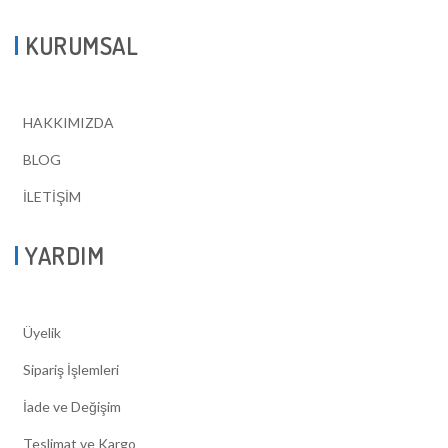
KURUMSAL
HAKKIMIZDA
BLOG
İLETİŞİM
YARDIM
Üyelik
Sipariş İşlemleri
İade ve Değişim
Teslimat ve Kargo