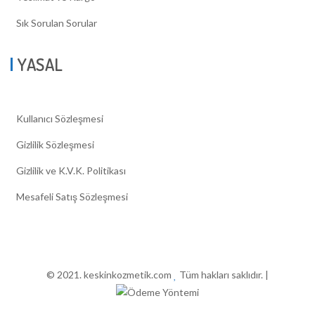
Sık Sorulan Sorular
YASAL
Kullanıcı Sözleşmesi
Gizlilik Sözleşmesi
Gizlilik ve K.V.K. Politikası
Mesafeli Satış Sözleşmesi
© 2021. keskinkozmetik.com
Tüm hakları saklıdır. |