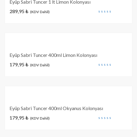
Eyüp Sabri Tuncer 1 lt Limon Kolonyası
289,95
₺
(KDV Dahil)
out
of
5
Eyüp Sabri Tuncer 400ml Limon Kolonyası
179,95
₺
(KDV Dahil)
out
of
5
Eyüp Sabri Tuncer 400ml Okyanus Kolonyası
179,95
₺
(KDV Dahil)
out
of
5