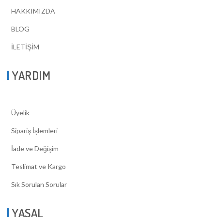
HAKKIMIZDA
BLOG
İLETİŞİM
YARDIM
Üyelik
Sipariş İşlemleri
İade ve Değişim
Teslimat ve Kargo
Sık Sorulan Sorular
YASAL