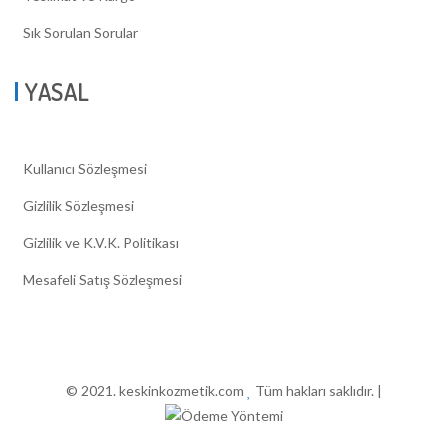
Sık Sorulan Sorular
YASAL
Kullanıcı Sözleşmesi
Gizlilik Sözleşmesi
Gizlilik ve K.V.K. Politikası
Mesafeli Satış Sözleşmesi
© 2021. keskinkozmetik.com
Tüm hakları saklıdır. |