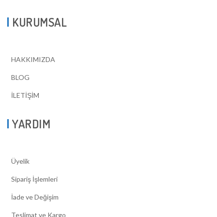
KURUMSAL
HAKKIMIZDA
BLOG
İLETİŞİM
YARDIM
Üyelik
Sipariş İşlemleri
İade ve Değişim
Teslimat ve Kargo