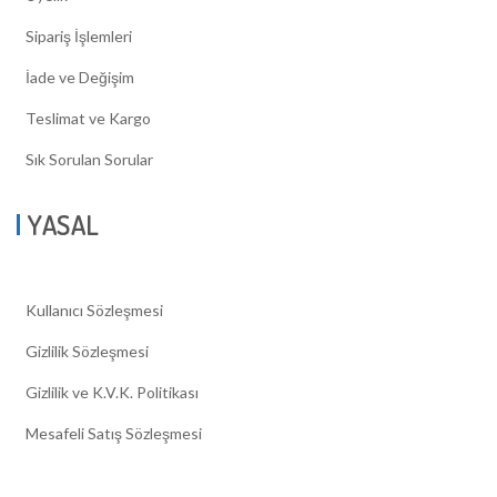
Sipariş İşlemleri
İade ve Değişim
Teslimat ve Kargo
Sık Sorulan Sorular
YASAL
Kullanıcı Sözleşmesi
Gizlilik Sözleşmesi
Gizlilik ve K.V.K. Politikası
Mesafeli Satış Sözleşmesi