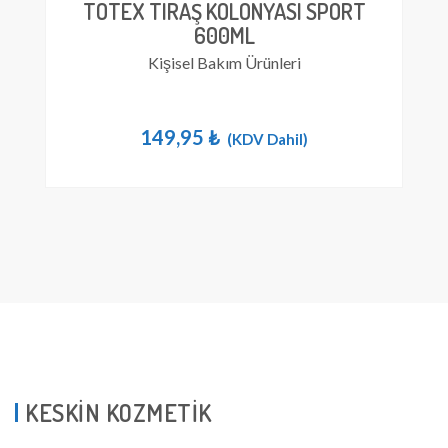
TOTEX TIRAŞ KOLONYASI SPORT
600ML
Kişisel Bakım Ürünleri
149,95
₺
(KDV Dahil)
KESKİN KOZMETİK