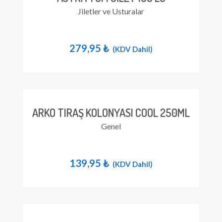
Jiletler ve Usturalar
279,95
₺
(KDV Dahil)
ARKO TIRAŞ KOLONYASI COOL 250ML
Genel
139,95
₺
(KDV Dahil)