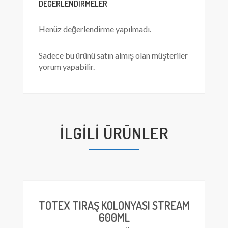
DEĞERLENDIRMELER
Henüz değerlendirme yapılmadı.
Sadece bu ürünü satın almış olan müşteriler
yorum yapabilir.
İLGILI ÜRÜNLER
TOTEX TIRAŞ KOLONYASI STREAM
600ML