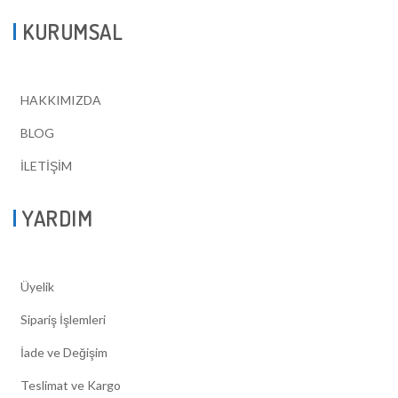
KURUMSAL
HAKKIMIZDA
BLOG
İLETİŞİM
YARDIM
Üyelik
Sipariş İşlemleri
İade ve Değişim
Teslimat ve Kargo