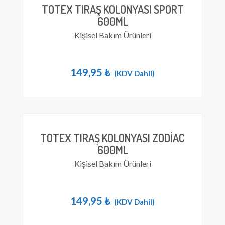
TOTEX TIRAŞ KOLONYASI SPORT
600ML
Kişisel Bakım Ürünleri
149,95
₺
(KDV Dahil)
TOTEX TIRAŞ KOLONYASI ZODIAC
600ML
Kişisel Bakım Ürünleri
149,95
₺
(KDV Dahil)