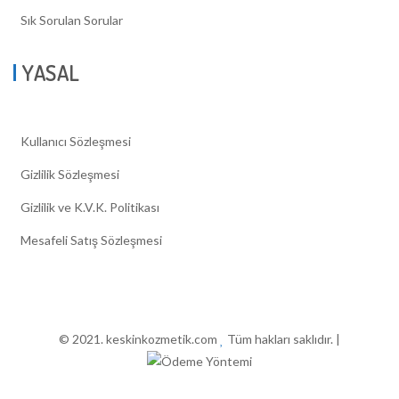
Sık Sorulan Sorular
YASAL
Kullanıcı Sözleşmesi
Gizlilik Sözleşmesi
Gizlilik ve K.V.K. Politikası
Mesafeli Satış Sözleşmesi
© 2021. keskinkozmetik.com
Tüm hakları saklıdır. |